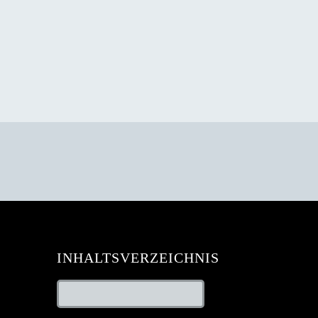
INHALTSVERZEICHNIS