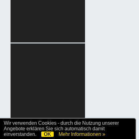
Wir verwenden Cookies - durch die Nutzung unserer
Angebote erklären Sie sich automatisch damit
einverstanden.
OK
Mehr Informationen »