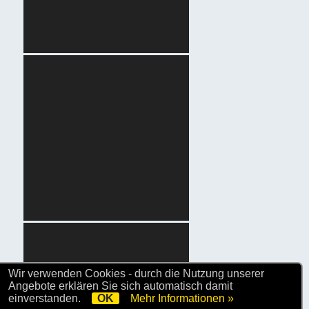
Wir verwenden Cookies - durch die Nutzung unserer
Angebote erklären Sie sich automatisch damit
einverstanden.
OK
Mehr Informationen »