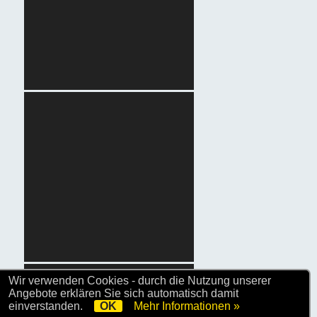
Wir verwenden Cookies - durch die Nutzung unserer
Angebote erklären Sie sich automatisch damit
einverstanden.
OK
Mehr Informationen »