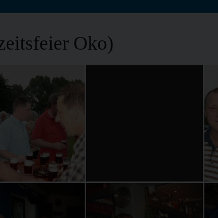
eitsfeier Oko)